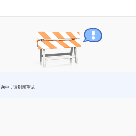
查询中，请刷新重试