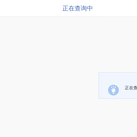
正在查询中
正在