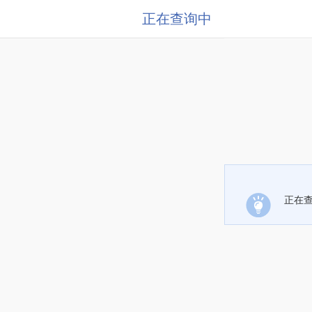
正在查询中
正在