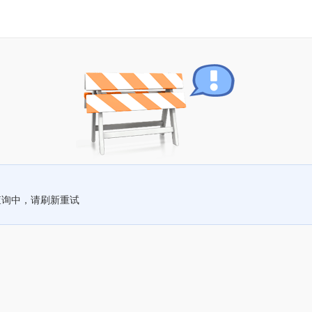
查询中，请刷新重试