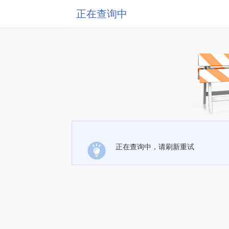
正在查询中
正在查询中，请刷新重试